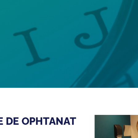
TE DE OPHTANAT