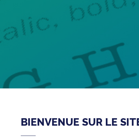
BIENVENUE SUR LE SI