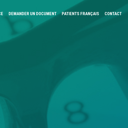
CE
DEMANDER UN DOCUMENT
PATIENTS FRANÇAIS
CONTACT