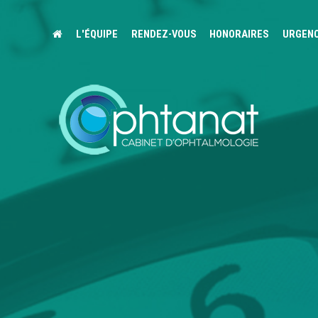
L'ÉQUIPE
RENDEZ-VOUS
HONORAIRES
URGEN